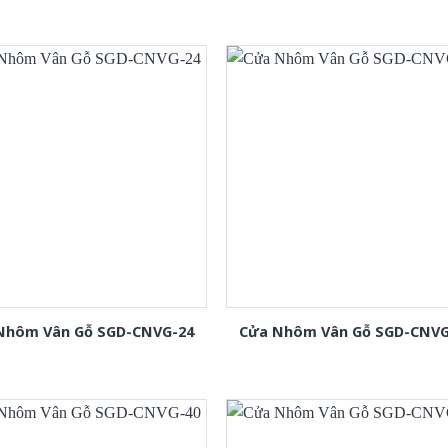
Nhôm Vân Gỗ SGD-CNVG-24
Cửa Nhôm Vân Gỗ SGD-CNVG