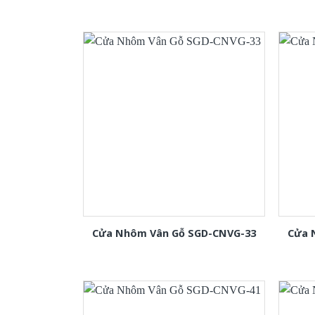
Cửa Nhôm Vân Gỗ SGD-CNVG-33
Cửa 