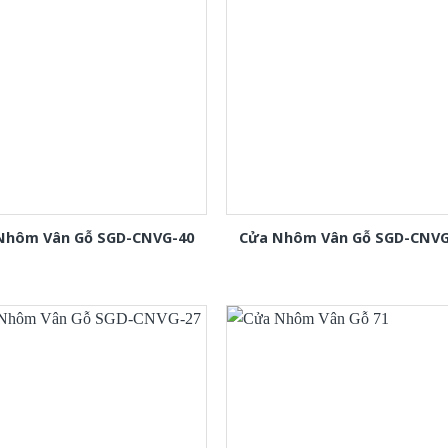
Nhôm Vân Gỗ SGD-CNVG-40
Cửa Nhôm Vân Gỗ SGD-CNVG