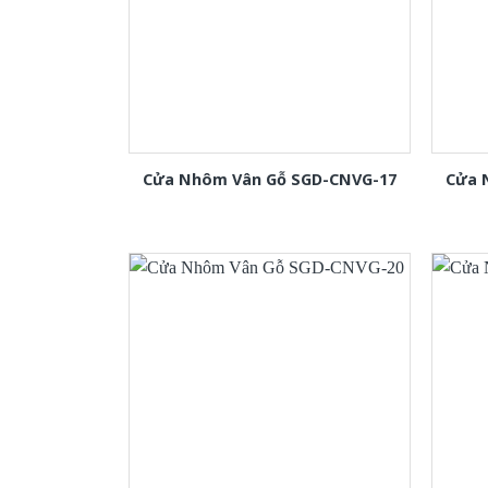
Cửa Nhôm Vân Gỗ SGD-CNVG-17
Cửa 