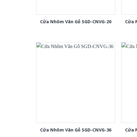
Cửa Nhôm Vân Gỗ SGD-CNVG-20
Cửa 
Cửa Nhôm Vân Gỗ SGD-CNVG-36
Cửa 