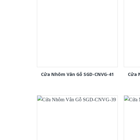
Cửa Nhôm Vân Gỗ SGD-CNVG-41
Cửa 