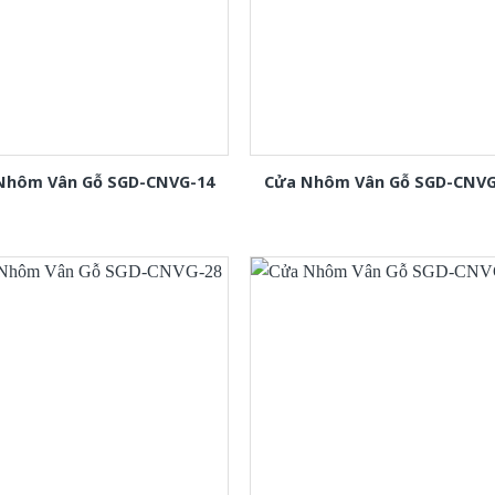
Nhôm Vân Gỗ SGD-CNVG-14
Cửa Nhôm Vân Gỗ SGD-CNVG