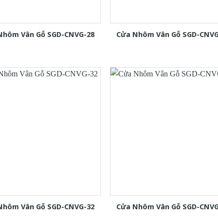
Nhôm Vân Gỗ SGD-CNVG-28
Cửa Nhôm Vân Gỗ SGD-CNVG
Nhôm Vân Gỗ SGD-CNVG-32
Cửa Nhôm Vân Gỗ SGD-CNVG