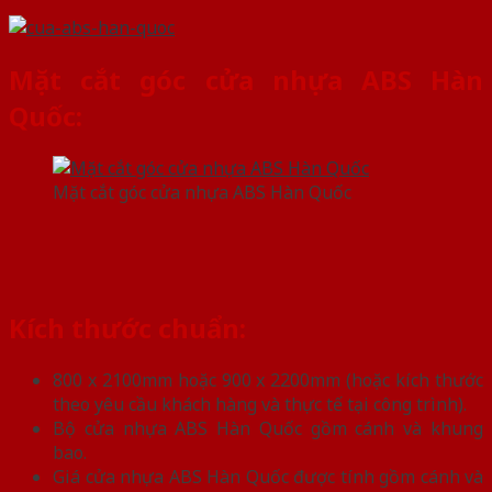
Mặt cắt góc cửa nhựa ABS Hàn
Quốc:
Mặt cắt góc cửa nhựa ABS Hàn Quốc
Kích thước chuẩn:
800 x 2100mm hoặc 900 x 2200mm (hoặc kích thước
theo yêu cầu khách hàng và thực tế tại công trình).
Bộ cửa nhựa ABS Hàn Quốc gồm cánh và khung
bao.
Giá cửa nhựa ABS Hàn Quốc được tính gồm cánh và