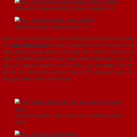
Mẫu cửa Composite tông màu trắng tinh tế
Màu xám sang trọng trong căn hộ
Khả năng chống chọi từ môi trường tốt là lý do hàng đầu
khi
cửa phòng tắm
nhựa Composite luôn là sự lựa chọn
hàng đầu cửa các dự án thi công hiện đại. Sở hữu riêng
một ưu điểm tuyệt vời này là do thiết kế đặc biệt của chất
liệu gỗ nhựa Composite. Chất liệu này tạo thành từ bột
gỗ tự mịn hòa trộn với bột nhựa PVC cùng với các chất
phụ gia khác để ép thành tấm.
Cửa phòng tắm phù hợp với mọi không gian
sống