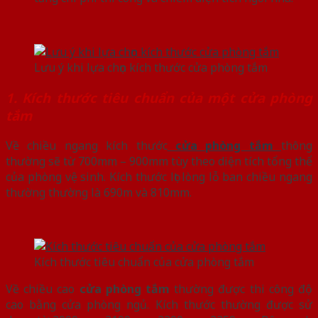
Lưu ý khi lựa chọn kích thước cửa phòng tắm
1. Kích thước tiêu chuẩn của một cửa phòng
tắm
Về chiều ngang kích thước
cửa phòng tắm
thông
thường sẽ từ 700mm – 900mm tùy theo diện tích tổng thể
của phòng vệ sinh. Kích thước lọt lòng lỗ ban chiều ngang
thường thường là 690m và 810mm.
Kích thước tiêu chuẩn của cửa phòng tắm
Về chiều cao
cửa phòng tắm
thường được thi công độ
cao bằng cửa phòng ngủ. Kích thước thường được sử