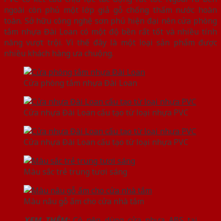
ngoài còn phủ một lớp giả gỗ chống thấm nước hoàn
toàn. Sở hữu công nghệ sơn phủ hiện đại nên cửa phòng
tắm nhựa Đài Loan có một độ bền rất tốt và nhiều tính
năng vượt trội. Vì thế đây là một loại sản phẩm được
nhiều khách hàng ưa chuộng.
Cửa phòng tắm nhựa Đài Loan
Cửa nhựa Đài Loan cấu tạo từ loại nhựa PVC
Cửa nhựa Đài Loan cấu tạo từ loại nhựa PVC
Màu sắc trẻ trung tươi sáng
Màu nâu gỗ ấm cho cửa nhà tắm
XEM THÊM:
Có nên dùng cửa nhựa ABS tại