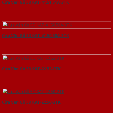
Cửa Vân Gỗ 5D KAT-41.51.51A-3TK
Cửa Vân Gỗ 5D KAT-41.50.50A-3TK
Cửa Vân Gỗ 5D KAT-22.52-2TK
Cửa Vân Gỗ 5D KAT-22.50-2TK