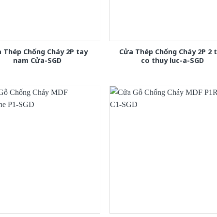
 Thép Chống Cháy 2P tay
Cửa Thép Chống Cháy 2P 2 
nam Cửa-SGD
co thuy luc-a-SGD