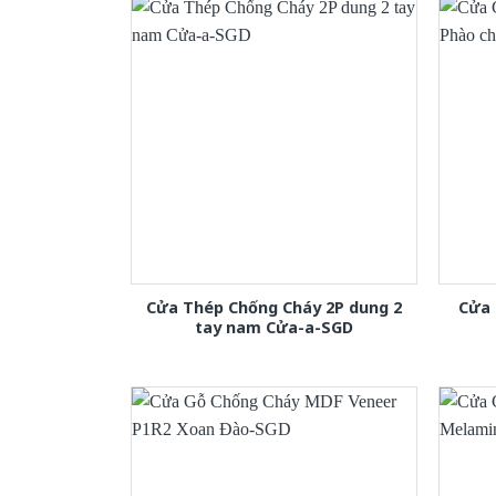
Cửa Thép Chống Cháy 2P dung 2
Cửa 
tay nam Cửa-a-SGD