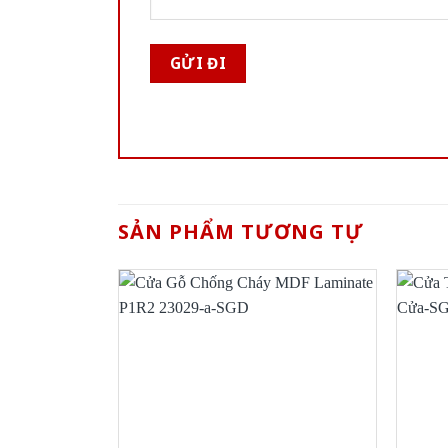
SẢN PHẨM TƯƠNG TỰ