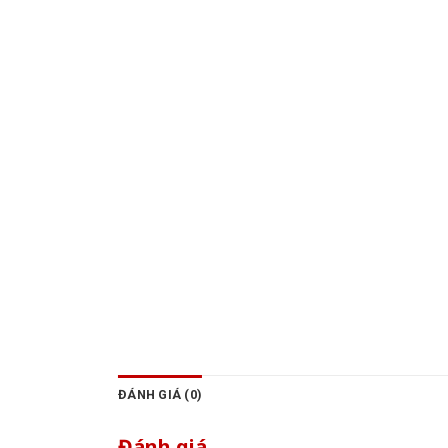
ĐÁNH GIÁ (0)
Đánh giá