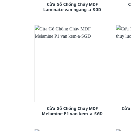
Cửa Gỗ Chống Cháy MDF
C
Laminate van ngang-a-SGD
Cửa Gỗ Chống Cháy MDF
Cửa 
Melamine P1 van kem-a-SGD