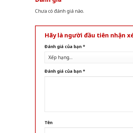
Chưa có đánh giá nào.
Hãy là người đầu tiên nhận 
Đánh giá của bạn
*
Đánh giá của bạn
*
Tên