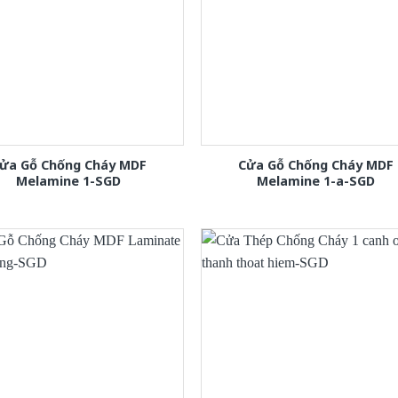
ửa Gỗ Chống Cháy MDF
Cửa Gỗ Chống Cháy MDF
Melamine 1-SGD
Melamine 1-a-SGD