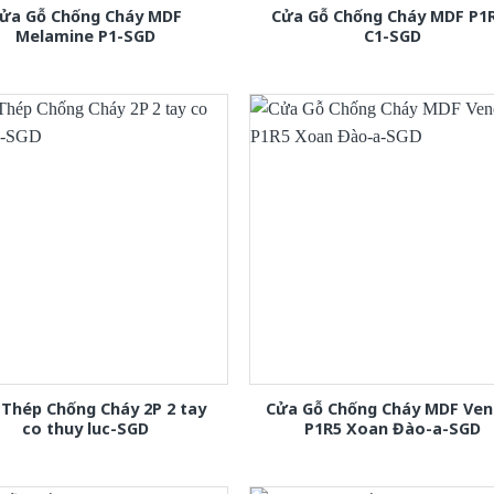
ửa Gỗ Chống Cháy MDF
Cửa Gỗ Chống Cháy MDF P1
Melamine P1-SGD
C1-SGD
Thép Chống Cháy 2P 2 tay
Cửa Gỗ Chống Cháy MDF Ven
co thuy luc-SGD
P1R5 Xoan Đào-a-SGD