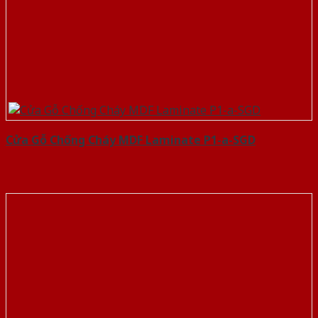
Cửa Gỗ Chống Cháy MDF Laminate P1-a-SGD