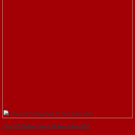
Cửa Gỗ Chống Cháy 2P Sơn Xám-SGD