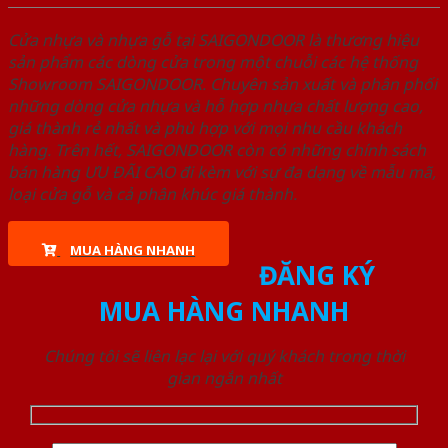
Cửa nhựa và nhựa gỗ tại SAIGONDOOR là thương hiệu
sản phẩm các dòng cửa trong một chuỗi các hệ thống
Showroom SAIGONDOOR. Chuyên sản xuất và phân phối
những dòng cửa nhựa và hỗ hợp nhựa chất lượng cao,
giá thành rẻ nhất và phù hợp với mọi nhu cầu khách
hàng. Trên hết, SAIGONDOOR còn có những chính sách
bán hàng ƯU ĐÃI CAO đi kèm với sự đa dạng về mẫu mã,
loại cửa gỗ và cả phân khúc giá thành.
MUA HÀNG NHANH
ĐĂNG KÝ
MUA HÀNG NHANH
Chúng tôi sẽ liên lạc lại với quý khách trong thời
gian ngắn nhất