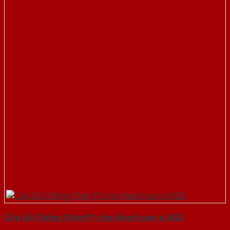
Cửa Gỗ Chống Cháy P1 cho khach san-a-SGD