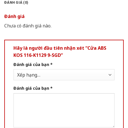
ĐÁNH GIÁ (0)
Đánh giá
Chưa có đánh giá nào.
Hãy là người đầu tiên nhận xét “Cửa ABS
KOS 116-K1129 9-SGD”
Đánh giá của bạn
*
Đánh giá của bạn
*