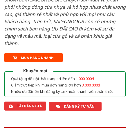
phối những dòng cửa nhựa và hỗ hợp nhựa chất lượng
cao, giá thành rẻ nhất và phù hợp với mọi nhu cầu
khách hàng. Trên hết, SAIGONDOOR còn có những
chính sách bán hàng ƯU ĐÃI CAO đi kèm với sự đa
dạng về mẫu mã, loại cửa gỗ và cả phân khúc giá
thành.
MUA HÀNG NHANH
Khuyến mại
Quà tặng đồ nội thất trang trí lên đến
1.000.000đ
Giảm trực tiếp khi mua đơn hàng lớn hơn
3.000.000đ
Nhiều ưu đãi lớn khi đăng ký tài khoản thành viên thân thiết
TẢI BẢNG GIÁ
ĐĂNG KÝ TƯ VẤN