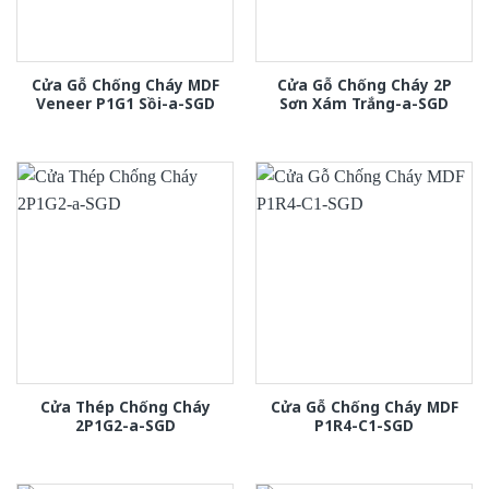
Cửa Gỗ Chống Cháy MDF
Cửa Gỗ Chống Cháy 2P
Veneer P1G1 Sồi-a-SGD
Sơn Xám Trắng-a-SGD
Cửa Thép Chống Cháy
Cửa Gỗ Chống Cháy MDF
2P1G2-a-SGD
P1R4-C1-SGD