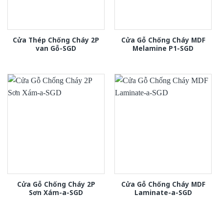
Cửa Thép Chống Cháy 2P
Cửa Gỗ Chống Cháy MDF
van Gỗ-SGD
Melamine P1-SGD
Cửa Gỗ Chống Cháy 2P
Cửa Gỗ Chống Cháy MDF
Sơn Xám-a-SGD
Laminate-a-SGD