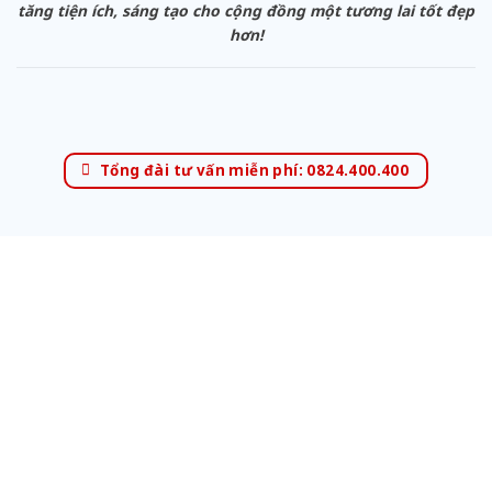
tăng tiện ích, sáng tạo cho cộng đồng một tương lai tốt đẹp
hơn!
Tổng đài tư vấn miễn phí: 0824.400.400