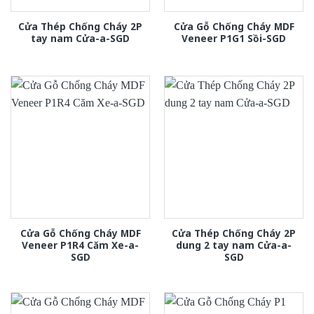
Cửa Thép Chống Cháy 2P
Cửa Gỗ Chống Cháy MDF
tay nam Cửa-a-SGD
Veneer P1G1 Sồi-SGD
Cửa Gỗ Chống Cháy MDF
Cửa Thép Chống Cháy 2P
Veneer P1R4 Căm Xe-a-
dung 2 tay nam Cửa-a-
SGD
SGD