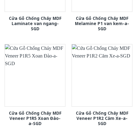
Cửa Gỗ Chống Cháy MDF
Cửa Gỗ Chống Cháy MDF
Laminate van ngang-
Melamine P1 van kem-a-
SGD
SGD
Cửa Gỗ Chống Cháy MDF
Cửa Gỗ Chống Cháy MDF
Veneer P1R5 Xoan Đào-
Veneer P1R2 Căm Xe-a-
a-SGD
SGD