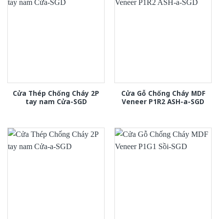
Cửa Thép Chống Cháy 2P
Cửa Gỗ Chống Cháy MDF
tay nam Cửa-SGD
Veneer P1R2 ASH-a-SGD