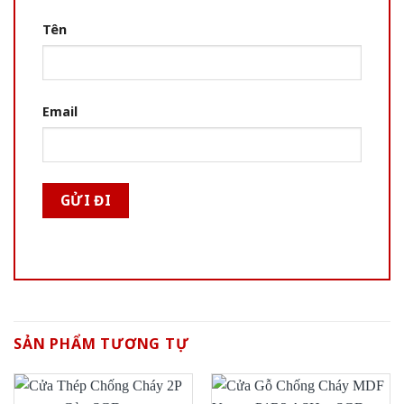
Tên
Email
SẢN PHẨM TƯƠNG TỰ