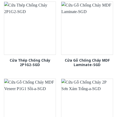
Cửa Thép Chống Cháy
Cửa Gỗ Chống Cháy MDF
2P1G2-SGD
Laminate-SGD