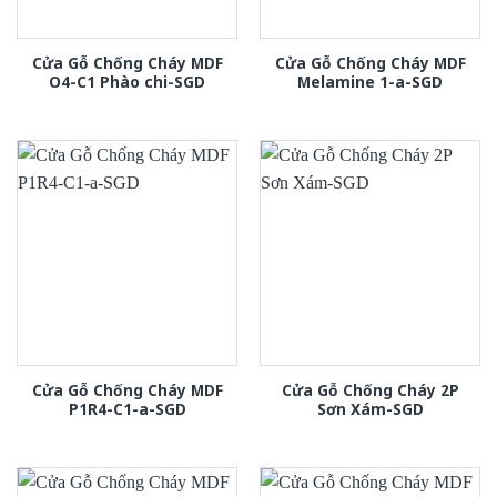
Cửa Gỗ Chống Cháy MDF
Cửa Gỗ Chống Cháy MDF
O4-C1 Phào chi-SGD
Melamine 1-a-SGD
Cửa Gỗ Chống Cháy MDF
Cửa Gỗ Chống Cháy 2P
P1R4-C1-a-SGD
Sơn Xám-SGD