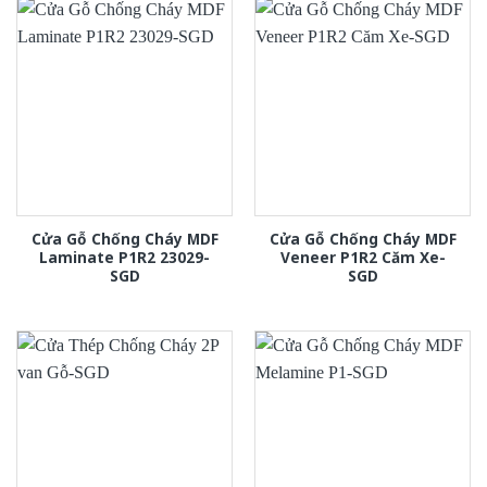
Cửa Gỗ Chống Cháy MDF
Cửa Gỗ Chống Cháy MDF
Laminate P1R2 23029-
Veneer P1R2 Căm Xe-
SGD
SGD