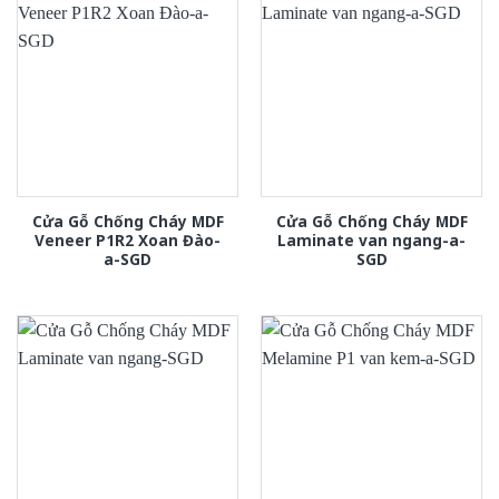
Cửa Gỗ Chống Cháy MDF
Cửa Gỗ Chống Cháy MDF
Veneer P1R2 Xoan Đào-
Laminate van ngang-a-
a-SGD
SGD