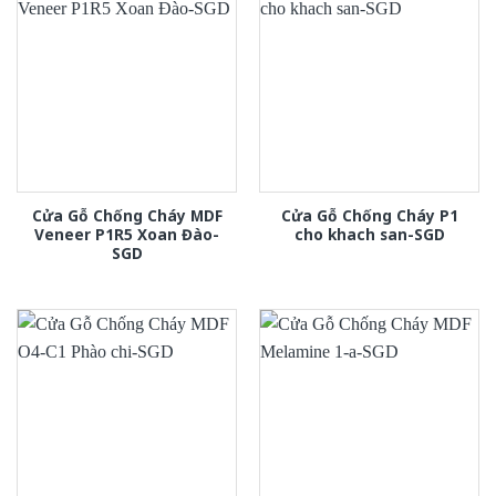
Cửa Gỗ Chống Cháy MDF
Cửa Gỗ Chống Cháy P1
Veneer P1R5 Xoan Đào-
cho khach san-SGD
SGD