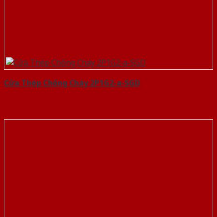
Cửa Thép Chống Cháy 2P1G2-a-SGD