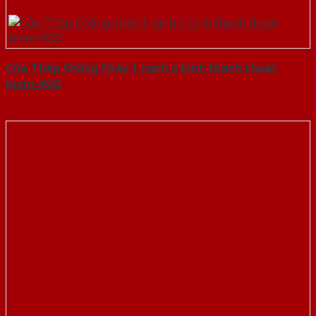
Cửa Thép Chống Cháy 1 canh o kinh thanh thoat
hiem-SGD