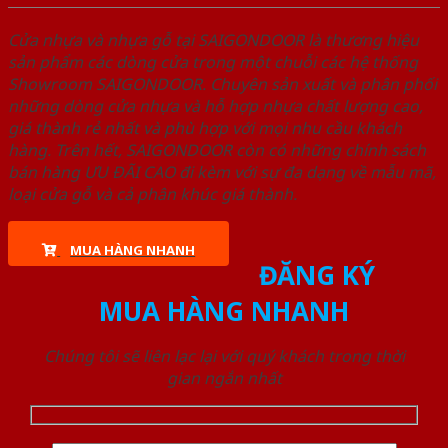
Cửa nhựa và nhựa gỗ tại SAIGONDOOR là thương hiệu
sản phẩm các dòng cửa trong một chuỗi các hệ thống
Showroom SAIGONDOOR. Chuyên sản xuất và phân phối
những dòng cửa nhựa và hỗ hợp nhựa chất lượng cao,
giá thành rẻ nhất và phù hợp với mọi nhu cầu khách
hàng. Trên hết, SAIGONDOOR còn có những chính sách
bán hàng ƯU ĐÃI CAO đi kèm với sự đa dạng về mẫu mã,
loại cửa gỗ và cả phân khúc giá thành.
MUA HÀNG NHANH
ĐĂNG KÝ
MUA HÀNG NHANH
Chúng tôi sẽ liên lạc lại với quý khách trong thời
gian ngắn nhất