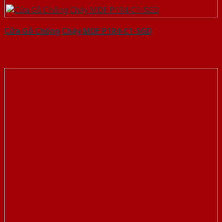
Cửa Gỗ Chống Cháy MDF P1R4-C1-SGD