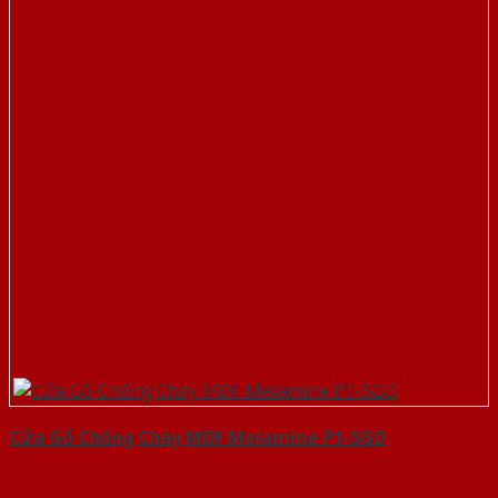
Cửa Gỗ Chống Cháy MDF Melamine P1-SGD