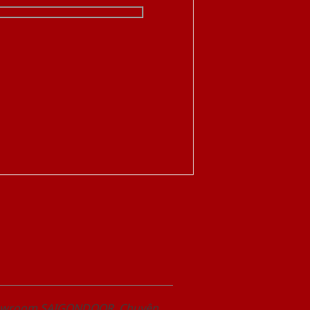
Showroom SAIGONDOOR. Chuyên