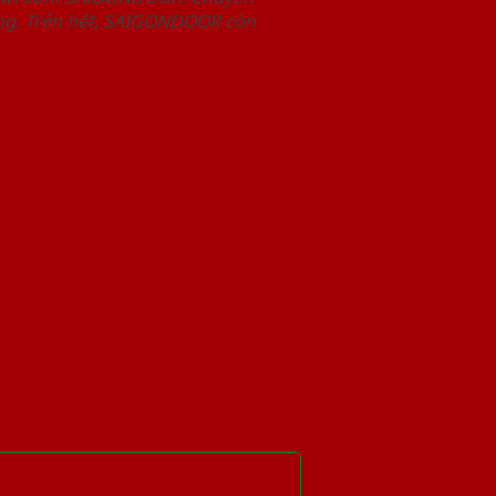
àng. Trên hết, SAIGONDOOR còn