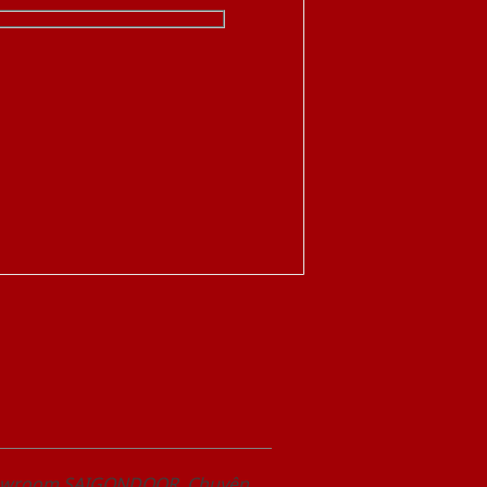
Showroom SAIGONDOOR. Chuyên