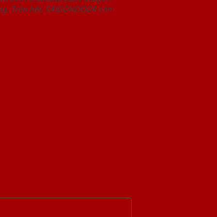
àng. Trên hết, SAIGONDOOR còn