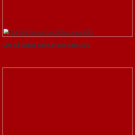
Cửa Gỗ Chống Cháy 2P Sơn Xám-SGD