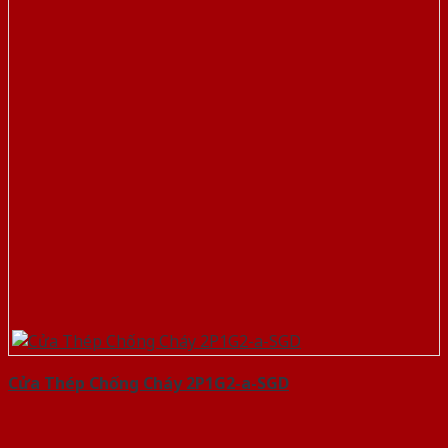
Cửa Thép Chống Cháy 2P1G2-a-SGD