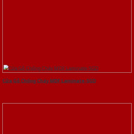
Cửa Gỗ Chống Cháy MDF Laminate-SGD