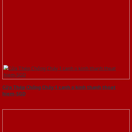
Cửa Thép Chống Cháy 1 canh o kinh thanh thoat
hiem-SGD