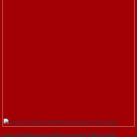
Cửa Gỗ Chống Cháy MDF Laminate P1R2-a-SGD