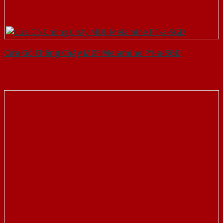
Cửa Gỗ Chống Cháy MDF Melamine P1-a-SGD