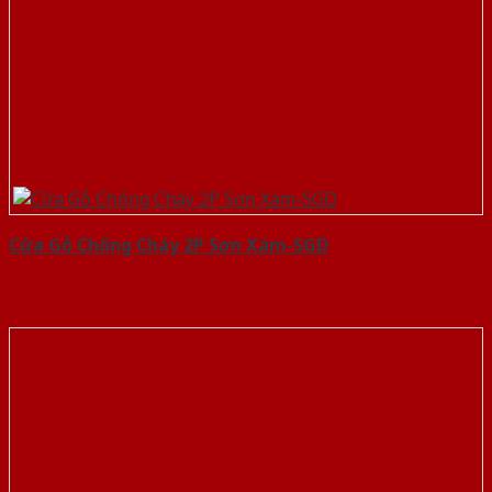
Cửa Gỗ Chống Cháy 2P Sơn Xám-SGD