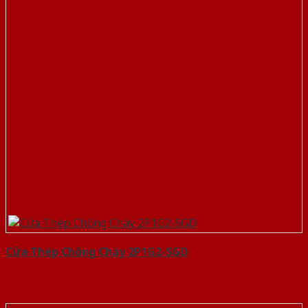
Cửa Thép Chống Cháy 2P1G2-SGD