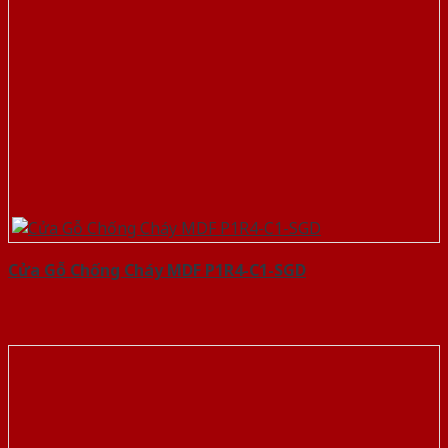
Cửa Gỗ Chống Cháy MDF P1R4-C1-SGD