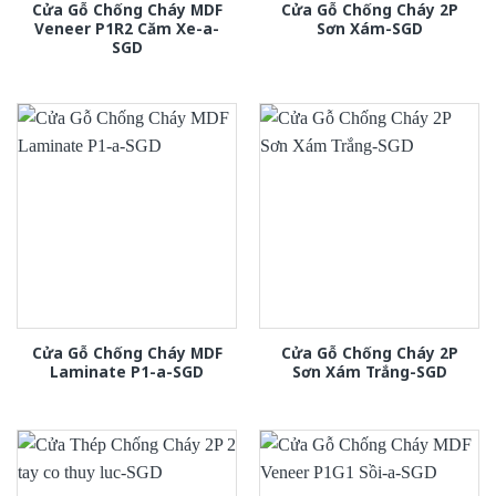
Cửa Gỗ Chống Cháy MDF
Cửa Gỗ Chống Cháy 2P
Veneer P1R2 Căm Xe-a-
Sơn Xám-SGD
SGD
Cửa Gỗ Chống Cháy MDF
Cửa Gỗ Chống Cháy 2P
Laminate P1-a-SGD
Sơn Xám Trắng-SGD