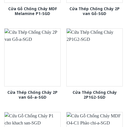
Cửa Gỗ Chống Cháy MDF
Cửa Thép Chống Cháy 2P
Melamine P1-SGD
van Gỗ-SGD
Cửa Thép Chống Cháy 2P
Cửa Thép Chống Cháy
van Gỗ-a-SGD
2P1G2-SGD