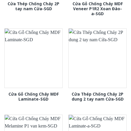
Cửa Thép Chống Cháy 2P
Cửa Gỗ Chống Cháy MDF
tay nam Cửa-SGD
Veneer P1R2 Xoan Đào-
a-SGD
Cửa Gỗ Chống Cháy MDF
Cửa Thép Chống Cháy 2P
Laminate-SGD
dung 2 tay nam Cửa-SGD