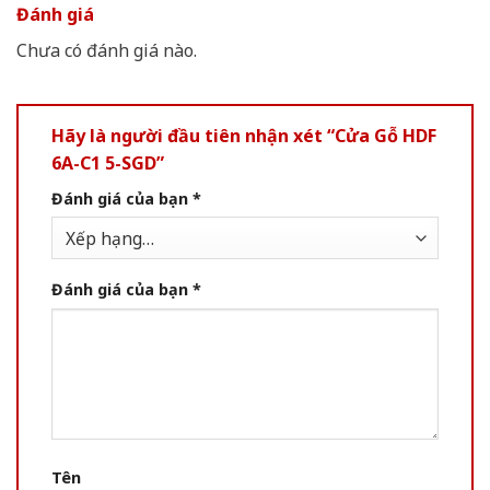
Đánh giá
Chưa có đánh giá nào.
Hãy là người đầu tiên nhận xét “Cửa Gỗ HDF
6A-C1 5-SGD”
Đánh giá của bạn
*
Đánh giá của bạn
*
Tên