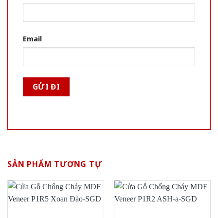
Email
SẢN PHẨM TƯƠNG TỰ