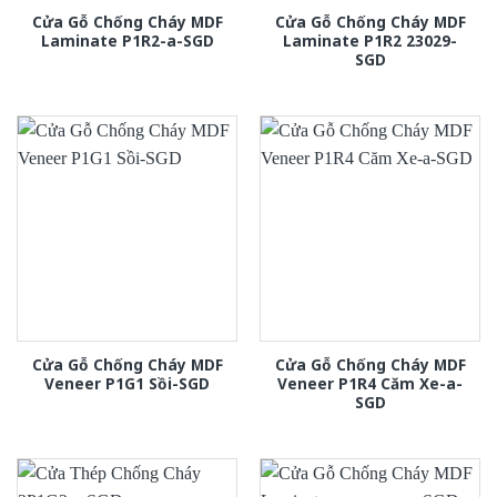
Cửa Gỗ Chống Cháy MDF
Cửa Gỗ Chống Cháy MDF
Laminate P1R2-a-SGD
Laminate P1R2 23029-
SGD
Cửa Gỗ Chống Cháy MDF
Cửa Gỗ Chống Cháy MDF
Veneer P1G1 Sồi-SGD
Veneer P1R4 Căm Xe-a-
SGD