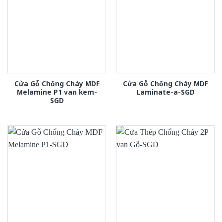
Cửa Gỗ Chống Cháy MDF
Cửa Gỗ Chống Cháy MDF
Melamine P1 van kem-
Laminate-a-SGD
SGD