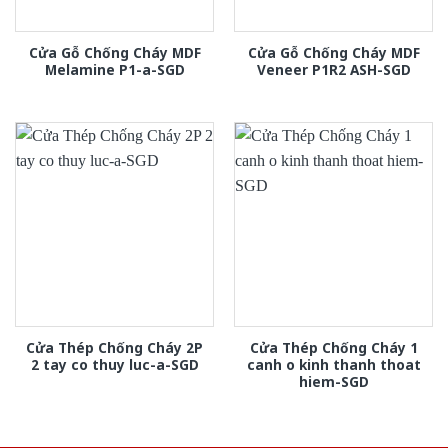
Cửa Gỗ Chống Cháy MDF
Cửa Gỗ Chống Cháy MDF
Melamine P1-a-SGD
Veneer P1R2 ASH-SGD
Cửa Thép Chống Cháy 2P
Cửa Thép Chống Cháy 1
2 tay co thuy luc-a-SGD
canh o kinh thanh thoat
hiem-SGD