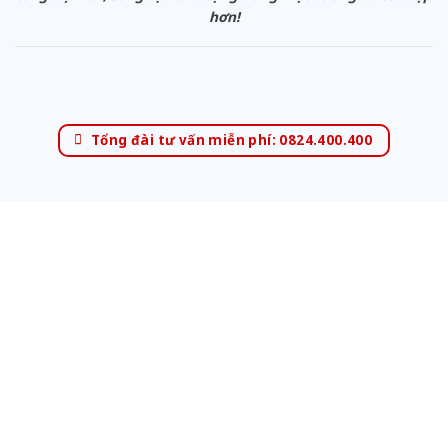
hơn!
Tổng đài tư vấn miễn phí: 0824.400.400