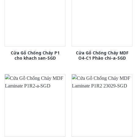
Cửa Gỗ Chống Cháy P1
Cửa Gỗ Chống Cháy MDF
cho khach san-SGD
O4-C1 Phào chi-a-SGD