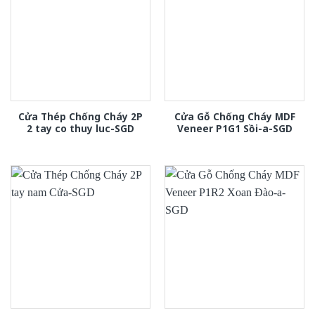
Cửa Thép Chống Cháy 2P
Cửa Gỗ Chống Cháy MDF
2 tay co thuy luc-SGD
Veneer P1G1 Sồi-a-SGD