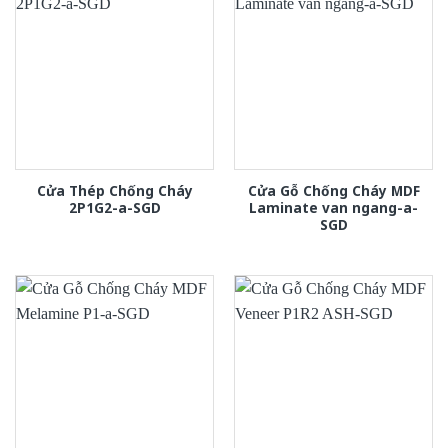
Cửa Thép Chống Cháy
Cửa Gỗ Chống Cháy MDF
2P1G2-a-SGD
Laminate van ngang-a-
SGD