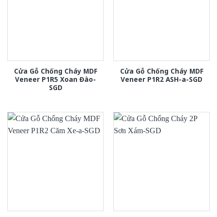
Cửa Gỗ Chống Cháy MDF
Cửa Gỗ Chống Cháy MDF
Veneer P1R5 Xoan Đào-
Veneer P1R2 ASH-a-SGD
SGD