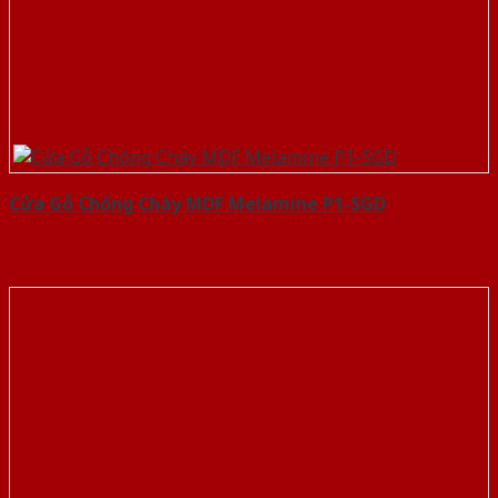
Cửa Gỗ Chống Cháy MDF Melamine P1-SGD