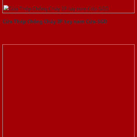
Cửa Thép Chống Cháy 2P tay nam Cửa-SGD