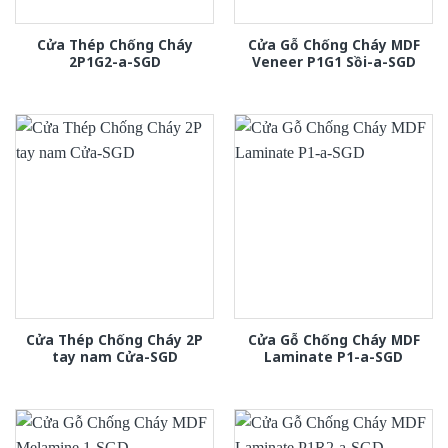
Cửa Thép Chống Cháy
Cửa Gỗ Chống Cháy MDF
2P1G2-a-SGD
Veneer P1G1 Sồi-a-SGD
Cửa Thép Chống Cháy 2P
Cửa Gỗ Chống Cháy MDF
tay nam Cửa-SGD
Laminate P1-a-SGD