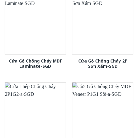
Cửa Gỗ Chống Cháy MDF
Cửa Gỗ Chống Cháy 2P
Laminate-SGD
Sơn Xám-SGD