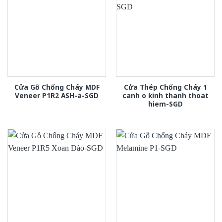
Cửa Gỗ Chống Cháy MDF
Cửa Thép Chống Cháy 1
Veneer P1R2 ASH-a-SGD
canh o kinh thanh thoat
hiem-SGD