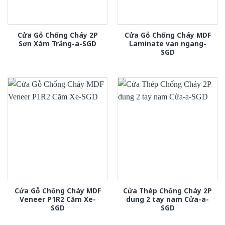
Cửa Gỗ Chống Cháy 2P
Cửa Gỗ Chống Cháy MDF
Sơn Xám Trắng-a-SGD
Laminate van ngang-
SGD
Cửa Gỗ Chống Cháy MDF
Cửa Thép Chống Cháy 2P
Veneer P1R2 Căm Xe-
dung 2 tay nam Cửa-a-
SGD
SGD