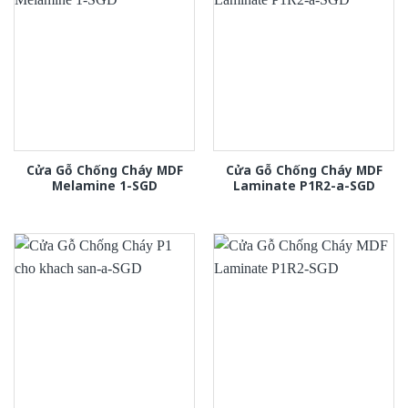
Cửa Gỗ Chống Cháy MDF
Cửa Gỗ Chống Cháy MDF
Melamine 1-SGD
Laminate P1R2-a-SGD