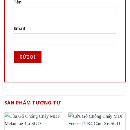
Tên
Email
SẢN PHẨM TƯƠNG TỰ