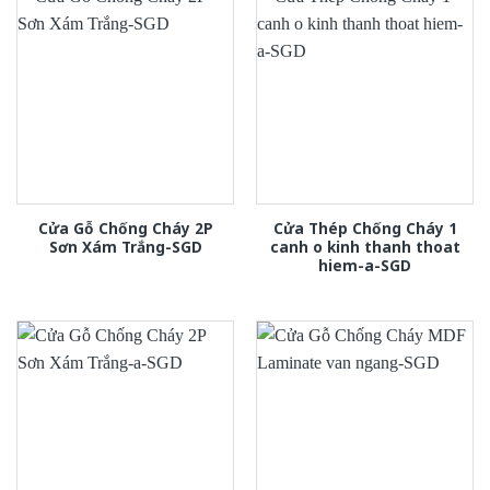
Cửa Gỗ Chống Cháy 2P
Cửa Thép Chống Cháy 1
Sơn Xám Trắng-SGD
canh o kinh thanh thoat
hiem-a-SGD