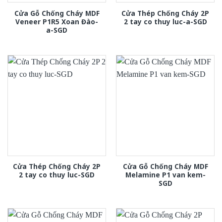
Cửa Gỗ Chống Cháy MDF
Cửa Thép Chống Cháy 2P
Veneer P1R5 Xoan Đào-
2 tay co thuy luc-a-SGD
a-SGD
Cửa Thép Chống Cháy 2P
Cửa Gỗ Chống Cháy MDF
2 tay co thuy luc-SGD
Melamine P1 van kem-
SGD