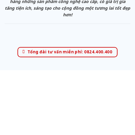
hàng những sản phẩm công nghệ cao cấp, có giá trị gia
tăng tiện ích, sáng tạo cho cộng đồng một tương lai tốt đẹp
hơn!
Tổng đài tư vấn miễn phí: 0824.400.400