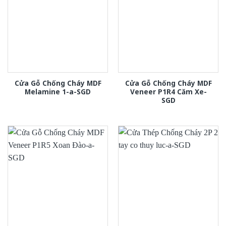
Cửa Gỗ Chống Cháy MDF
Cửa Gỗ Chống Cháy MDF
Melamine 1-a-SGD
Veneer P1R4 Căm Xe-
SGD