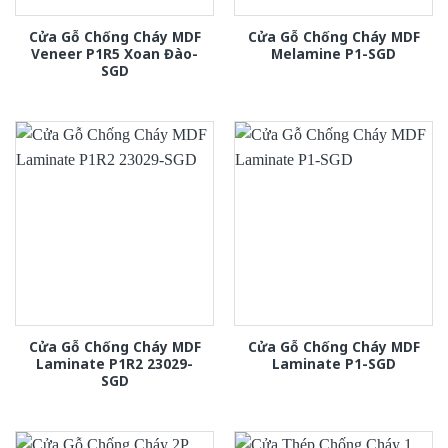
Cửa Gỗ Chống Cháy MDF
Cửa Gỗ Chống Cháy MDF
Veneer P1R5 Xoan Đào-
Melamine P1-SGD
SGD
Cửa Gỗ Chống Cháy MDF
Cửa Gỗ Chống Cháy MDF
Laminate P1R2 23029-
Laminate P1-SGD
SGD