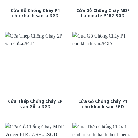
Cửa Gỗ Chống Cháy P1
Cửa Gỗ Chống Cháy MDF
cho khach san-a-SGD
Laminate P1R2-SGD
Cửa Thép Chống Cháy 2P
Cửa Gỗ Chống Cháy P1
van Gỗ-a-SGD
cho khach san-SGD