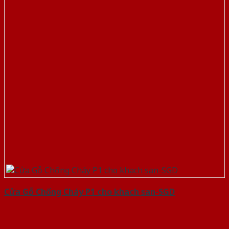
Cửa Gỗ Chống Cháy P1 cho khach san-SGD