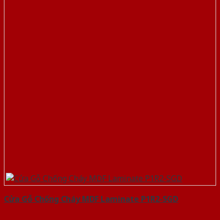
Cửa Gỗ Chống Cháy MDF Laminate P1R2-SGD