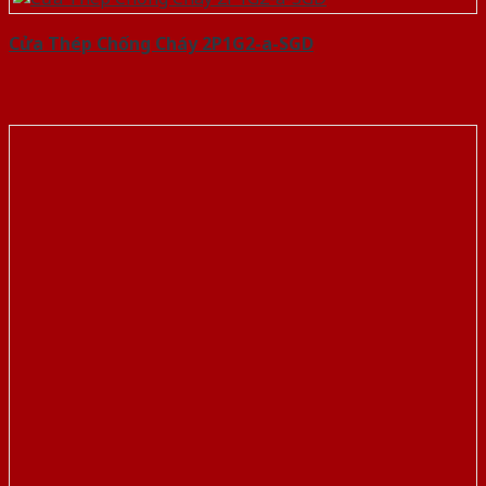
Cửa Thép Chống Cháy 2P1G2-a-SGD