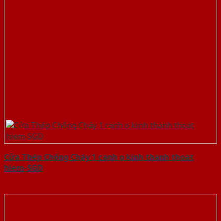
Cửa Thép Chống Cháy 1 canh o kinh thanh thoat
hiem-SGD