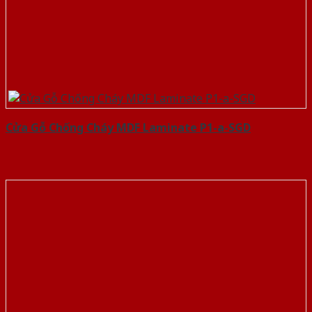
Cửa Gỗ Chống Cháy MDF Laminate P1-a-SGD