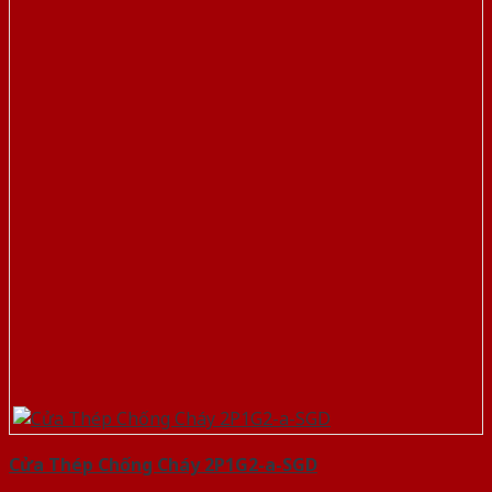
Cửa Thép Chống Cháy 2P1G2-a-SGD