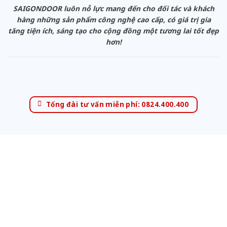
SAIGONDOOR luôn nỗ lực mang đến cho đối tác và khách
hàng những sản phẩm công nghệ cao cấp, có giá trị gia
tăng tiện ích, sáng tạo cho cộng đồng một tương lai tốt đẹp
hơn!
Tổng đài tư vấn miễn phí: 0824.400.400