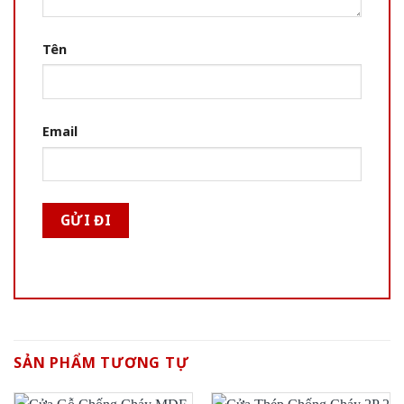
Tên
Email
SẢN PHẨM TƯƠNG TỰ