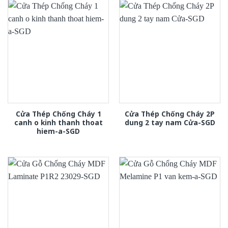
Cửa Thép Chống Cháy 1
Cửa Thép Chống Cháy 2P
canh o kinh thanh thoat
dung 2 tay nam Cửa-SGD
hiem-a-SGD