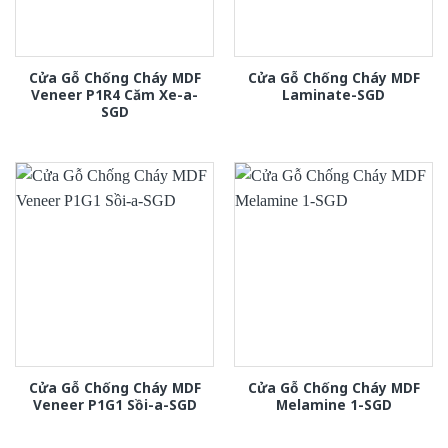
Cửa Gỗ Chống Cháy MDF
Cửa Gỗ Chống Cháy MDF
Veneer P1R4 Căm Xe-a-
Laminate-SGD
SGD
Cửa Gỗ Chống Cháy MDF
Cửa Gỗ Chống Cháy MDF
Veneer P1G1 Sồi-a-SGD
Melamine 1-SGD