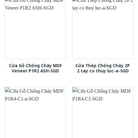
Cửa Gỗ Chống Cháy MDF
Cửa Thép Chống Cháy 2P
Veneer P1R2 ASH-SGD
2 tay co thuy luc-a-SGD