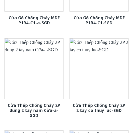
Cửa Gỗ Chống Cháy MDF
Cửa Gỗ Chống Cháy MDF
P1R4-C1-a-SGD
P1R4-C1-SGD
Cửa Thép Chống Cháy 2P
Cửa Thép Chống Cháy 2P
dung 2 tay nam Cửa-a-
2 tay co thuy luc-SGD
SGD