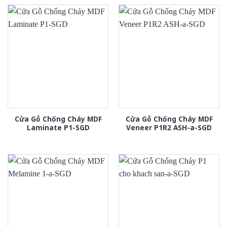
Cửa Gỗ Chống Cháy MDF
Cửa Gỗ Chống Cháy MDF
Laminate P1-SGD
Veneer P1R2 ASH-a-SGD