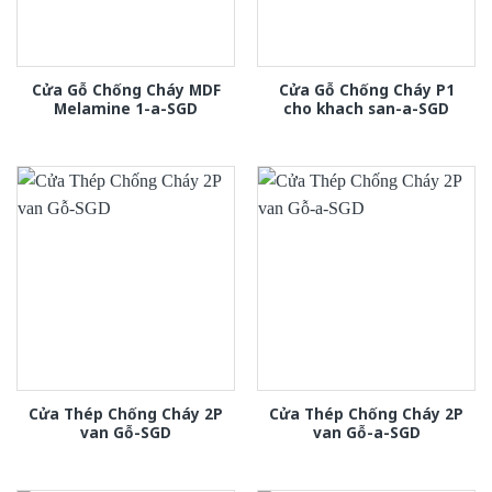
Cửa Gỗ Chống Cháy MDF
Cửa Gỗ Chống Cháy P1
Melamine 1-a-SGD
cho khach san-a-SGD
Cửa Thép Chống Cháy 2P
Cửa Thép Chống Cháy 2P
van Gỗ-SGD
van Gỗ-a-SGD