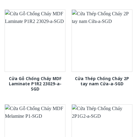
Cửa Gỗ Chống Cháy MDF
Cửa Thép Chống Cháy 2P
Laminate P1R2 23029-a-
tay nam Cửa-a-SGD
SGD