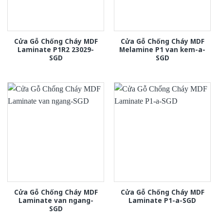
Cửa Gỗ Chống Cháy MDF
Cửa Gỗ Chống Cháy MDF
Laminate P1R2 23029-
Melamine P1 van kem-a-
SGD
SGD
Cửa Gỗ Chống Cháy MDF
Cửa Gỗ Chống Cháy MDF
Laminate van ngang-
Laminate P1-a-SGD
SGD