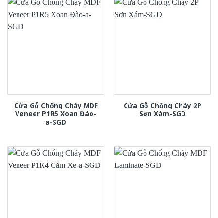
Cửa Gỗ Chống Cháy MDF
Cửa Gỗ Chống Cháy 2P
Veneer P1R5 Xoan Đào-
Sơn Xám-SGD
a-SGD