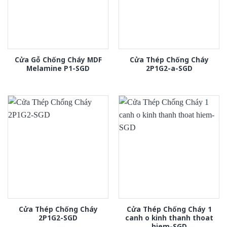
Cửa Gỗ Chống Cháy MDF
Cửa Thép Chống Cháy
Melamine P1-SGD
2P1G2-a-SGD
Cửa Thép Chống Cháy
Cửa Thép Chống Cháy 1
2P1G2-SGD
canh o kinh thanh thoat
hiem-SGD