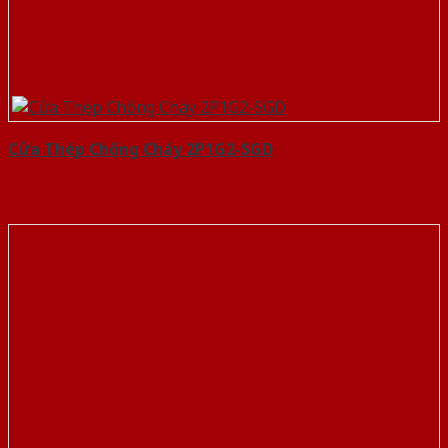
Cửa Thép Chống Cháy 2P1G2-SGD