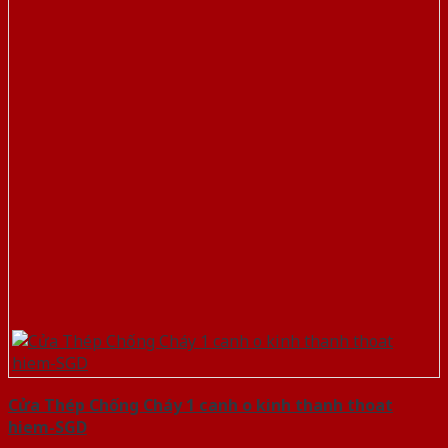
Cửa Thép Chống Cháy 1 canh o kinh thanh thoat
hiem-SGD