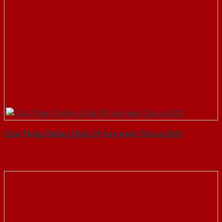
Cửa Thép Chống Cháy 2P tay nam Cửa-a-SGD