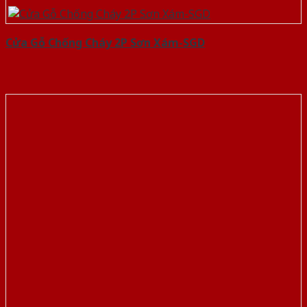
Cửa Gỗ Chống Cháy 2P Sơn Xám-SGD