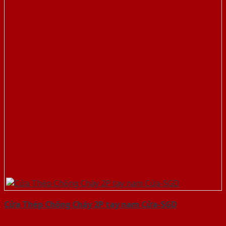
Cửa Thép Chống Cháy 2P tay nam Cửa-SGD