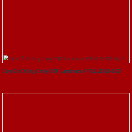
Cửa Gỗ Chống Cháy MDF Laminate P1R2 23029-SGD