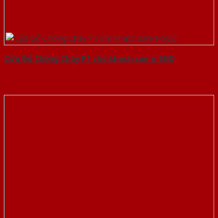
Cửa Gỗ Chống Cháy P1 cho khach san-a-SGD