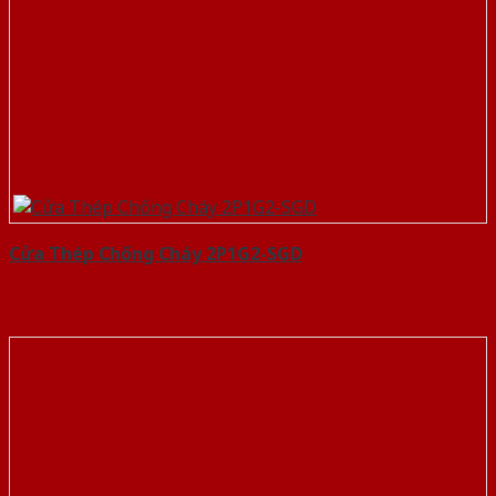
Cửa Thép Chống Cháy 2P1G2-SGD