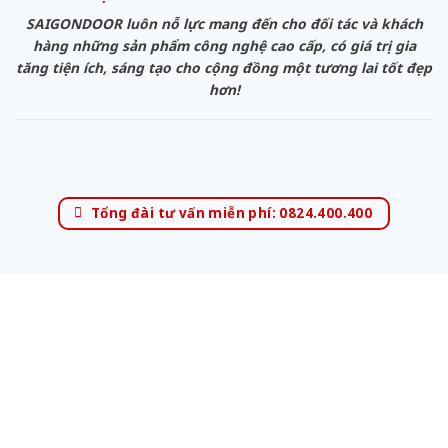
SAIGONDOOR luôn nỗ lực mang đến cho đối tác và khách
hàng những sản phẩm công nghệ cao cấp, có giá trị gia
tăng tiện ích, sáng tạo cho cộng đồng một tương lai tốt đẹp
hơn!
Tổng đài tư vấn miễn phí: 0824.400.400