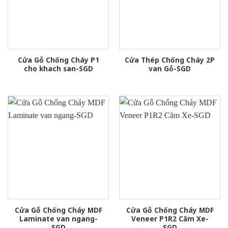
Cửa Gỗ Chống Cháy P1
Cửa Thép Chống Cháy 2P
cho khach san-SGD
van Gỗ-SGD
Cửa Gỗ Chống Cháy MDF
Cửa Gỗ Chống Cháy MDF
Laminate van ngang-
Veneer P1R2 Căm Xe-
SGD
SGD