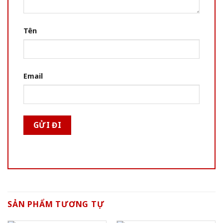
Tên
Email
SẢN PHẨM TƯƠNG TỰ