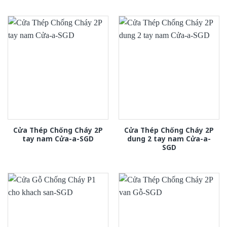
Cửa Thép Chống Cháy 2P
Cửa Thép Chống Cháy 2P
tay nam Cửa-a-SGD
dung 2 tay nam Cửa-a-
SGD