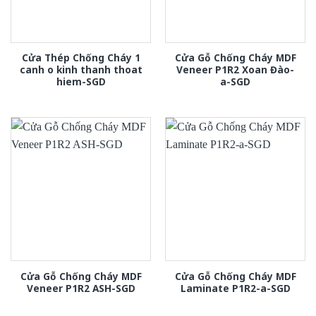
Cửa Thép Chống Cháy 1
Cửa Gỗ Chống Cháy MDF
canh o kinh thanh thoat
Veneer P1R2 Xoan Đào-
hiem-SGD
a-SGD
Cửa Gỗ Chống Cháy MDF
Cửa Gỗ Chống Cháy MDF
Veneer P1R2 ASH-SGD
Laminate P1R2-a-SGD