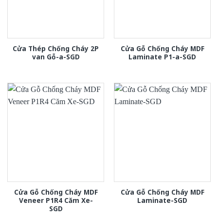
Cửa Thép Chống Cháy 2P
Cửa Gỗ Chống Cháy MDF
van Gỗ-a-SGD
Laminate P1-a-SGD
Cửa Gỗ Chống Cháy MDF
Cửa Gỗ Chống Cháy MDF
Veneer P1R4 Căm Xe-
Laminate-SGD
SGD