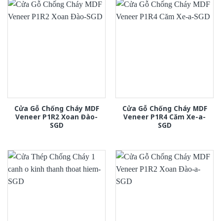
Cửa Gỗ Chống Cháy MDF
Cửa Gỗ Chống Cháy MDF
Veneer P1R2 Xoan Đào-
Veneer P1R4 Căm Xe-a-
SGD
SGD