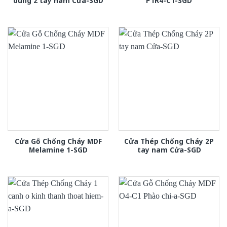
dung 2 tay nam Cửa-SGD
P1R4-C1-SGD
Cửa Gỗ Chống Cháy MDF
Cửa Thép Chống Cháy 2P
Melamine 1-SGD
tay nam Cửa-SGD