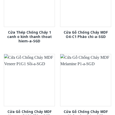
Cửa Thép Chống Cháy 1
Cửa Gỗ Chống Cháy MDF
canh o kinh thanh thoat
O4-C1 Phào chi-a-SGD
hiem-a-SGD
Cửa Gỗ Chống Cháy MDF
Cửa Gỗ Chống Cháy MDF