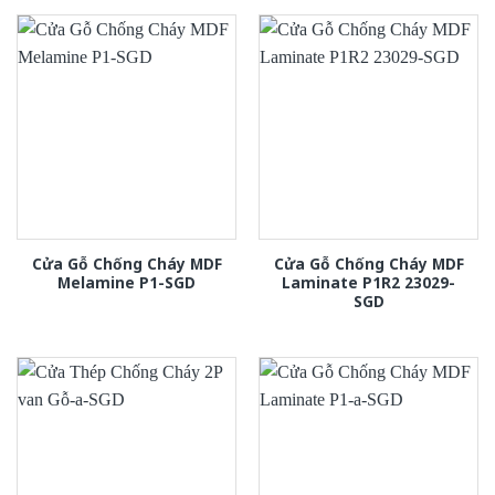
Cửa Gỗ Chống Cháy MDF
Cửa Gỗ Chống Cháy MDF
Melamine P1-SGD
Laminate P1R2 23029-
SGD