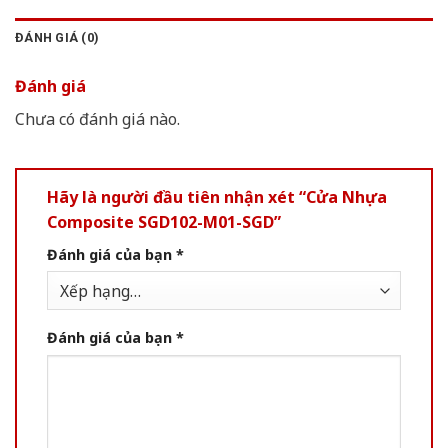
ĐÁNH GIÁ (0)
Đánh giá
Chưa có đánh giá nào.
Hãy là người đầu tiên nhận xét “Cửa Nhựa
Composite SGD102-M01-SGD”
Đánh giá của bạn
*
Đánh giá của bạn
*