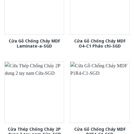
Cửa Gỗ Chống Cháy MDF
Cửa Gỗ Chống Cháy MDF
Laminate-a-SGD
O4-C1 Phào chi-SGD
Cửa Thép Chống Cháy 2P
Cửa Gỗ Chống Cháy MDF