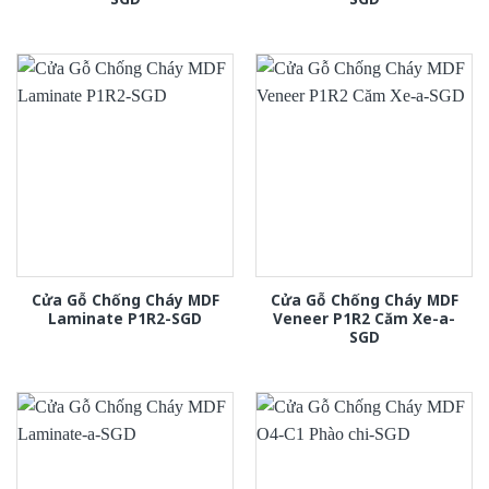
Cửa Gỗ Chống Cháy MDF
Cửa Gỗ Chống Cháy MDF
Laminate P1R2-SGD
Veneer P1R2 Căm Xe-a-
SGD