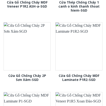
Cửa Gỗ Chống Cháy MDF
Cửa Thép Chống Cháy 1
Veneer P1R2 ASH-a-SGD
canh o kinh thanh thoat
hiem-SGD
Cửa Gỗ Chống Cháy 2P
Cửa Gỗ Chống Cháy MDF
Sơn Xám-SGD
Laminate P1R2-SGD