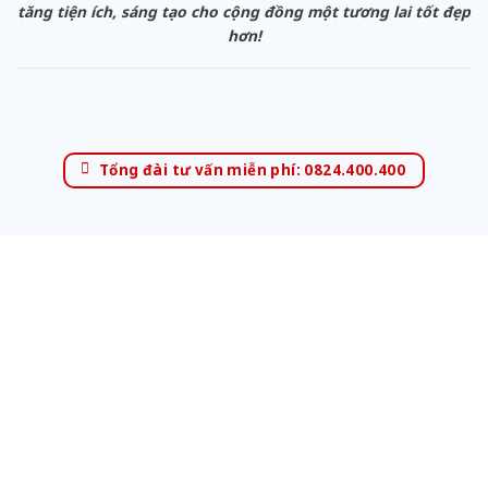
tăng tiện ích, sáng tạo cho cộng đồng một tương lai tốt đẹp
hơn!
Tổng đài tư vấn miễn phí: 0824.400.400