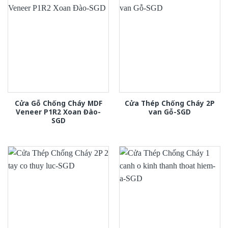
Cửa Gỗ Chống Cháy MDF
Cửa Thép Chống Cháy 2P
Veneer P1R2 Xoan Đào-
van Gỗ-SGD
SGD