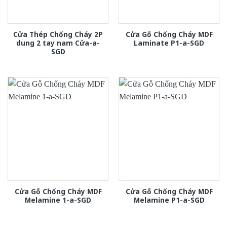
Cửa Thép Chống Cháy 2P
Cửa Gỗ Chống Cháy MDF
dung 2 tay nam Cửa-a-
Laminate P1-a-SGD
SGD
Cửa Gỗ Chống Cháy MDF
Cửa Gỗ Chống Cháy MDF
Melamine 1-a-SGD
Melamine P1-a-SGD