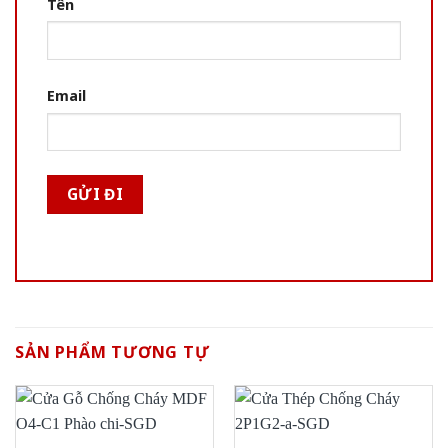
Tên
Email
SẢN PHẨM TƯƠNG TỰ