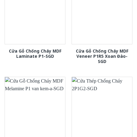
Cửa Gỗ Chống Cháy MDF
Cửa Gỗ Chống Cháy MDF
Laminate P1-SGD
Veneer P1R5 Xoan Đào-
SGD