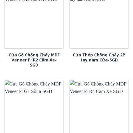
Cửa Gỗ Chống Cháy MDF
Cửa Thép Chống Cháy 2P
Veneer P1R2 Căm Xe-
tay nam Cửa-SGD
SGD