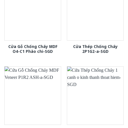
Cửa Gỗ Chống Cháy MDF
Cửa Thép Chống Cháy
O4-C1 Phào chi-SGD
2P1G2-a-SGD