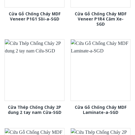
Cửa Gỗ Chống Cháy MDF
Cửa Gỗ Chống Cháy MDF
Veneer P1G1 Sồi-a-SGD
Veneer P1R4 Căm Xe-
SGD
Cửa Thép Chống Cháy 2P
Cửa Gỗ Chống Cháy MDF
dung 2 tay nam Cửa-SGD
Laminate-a-SGD