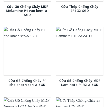
Cửa Gỗ Chống Cháy MDF
Cửa Thép Chống Cháy
Melamine P1 van kem-a-
2P1G2-SGD
SGD
Cửa Gỗ Chống Cháy P1
Cửa Gỗ Chống Cháy MDF
cho khach san-a-SGD
Laminate P1R2-a-SGD