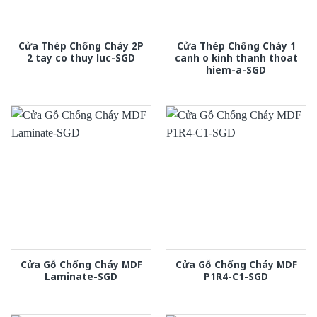
Cửa Thép Chống Cháy 2P
Cửa Thép Chống Cháy 1
2 tay co thuy luc-SGD
canh o kinh thanh thoat
hiem-a-SGD
Cửa Gỗ Chống Cháy MDF
Cửa Gỗ Chống Cháy MDF
Laminate-SGD
P1R4-C1-SGD