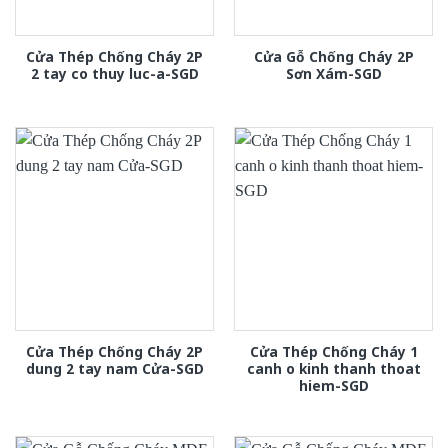
Cửa Thép Chống Cháy 2P
Cửa Gỗ Chống Cháy 2P
2 tay co thuy luc-a-SGD
Sơn Xám-SGD
Cửa Thép Chống Cháy 2P
Cửa Thép Chống Cháy 1
dung 2 tay nam Cửa-SGD
canh o kinh thanh thoat
hiem-SGD