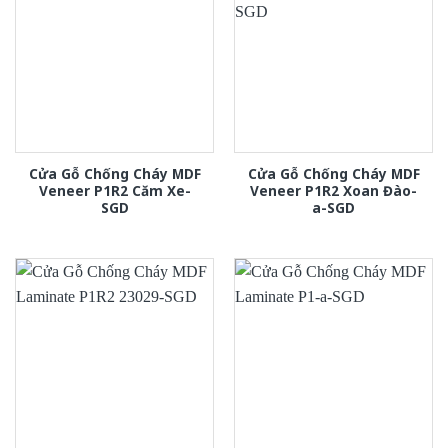
Cửa Gỗ Chống Cháy MDF
Cửa Gỗ Chống Cháy MDF
Veneer P1R2 Căm Xe-
Veneer P1R2 Xoan Đào-
SGD
a-SGD