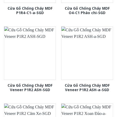
Cửa Gỗ Chống Cháy MDF
Cửa Gỗ Chống Cháy MDF
P1R4-C1-a-SGD
O4-C1 Phào chi-SGD
Cửa Gỗ Chống Cháy MDF
Cửa Gỗ Chống Cháy MDF
Veneer P1R2 ASH-SGD
Veneer P1R2 ASH-a-SGD