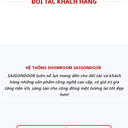
ĐỐI TÁC KHÁCH HÀNG
HỆ THỐNG SHOWROOM SAIGONDOOR
SAIGONDOOR luôn nỗ lực mang đến cho đối tác và khách
hàng những sản phẩm công nghệ cao cấp, có giá trị gia
tăng tiện ích, sáng tạo cho cộng đồng một tương lai tốt đẹp
hơn!