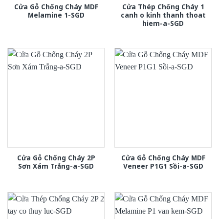
Cửa Gỗ Chống Cháy MDF
Cửa Thép Chống Cháy 1
Melamine 1-SGD
canh o kinh thanh thoat
hiem-a-SGD
Cửa Gỗ Chống Cháy 2P
Cửa Gỗ Chống Cháy MDF
Sơn Xám Trắng-a-SGD
Veneer P1G1 Sồi-a-SGD