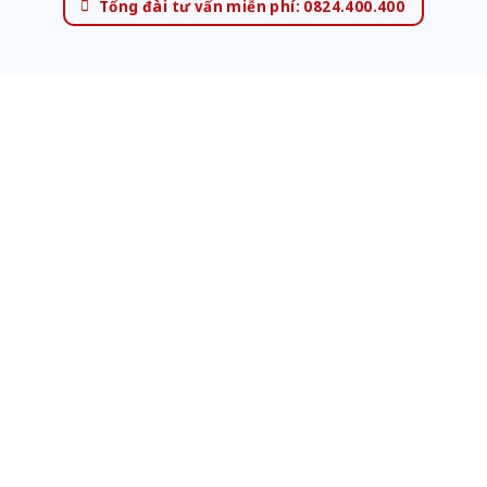
Tổng đài tư vấn miễn phí: 0824.400.400