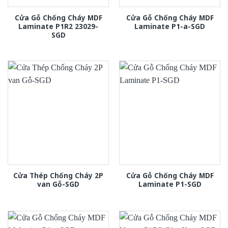
Cửa Gỗ Chống Cháy MDF
Cửa Gỗ Chống Cháy MDF
Laminate P1R2 23029-
Laminate P1-a-SGD
SGD
Cửa Thép Chống Cháy 2P
Cửa Gỗ Chống Cháy MDF
van Gỗ-SGD
Laminate P1-SGD