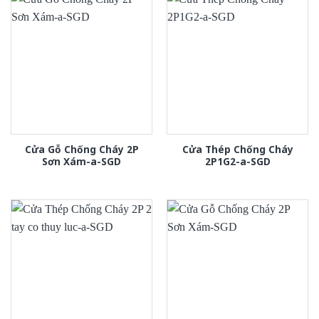
Cửa Gỗ Chống Cháy 2P
Cửa Thép Chống Cháy
Sơn Xám-a-SGD
2P1G2-a-SGD