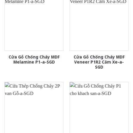
Cửa Gỗ Chống Cháy MDF
Cửa Gỗ Chống Cháy MDF
Melamine P1-a-SGD
Veneer P1R2 Căm Xe-a-
SGD