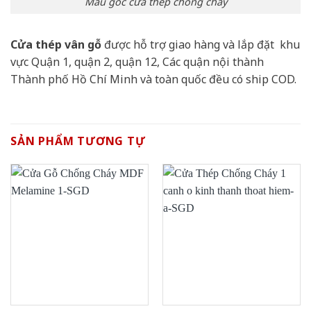
Mẫu góc cửa thép chống cháy
Cửa thép vân gỗ
được hỗ trợ giao hàng và lắp đặt khu
vực Quận 1, quận 2, quận 12, Các quận nội thành
Thành phố Hồ Chí Minh và toàn quốc đều có ship COD.
SẢN PHẨM TƯƠNG TỰ