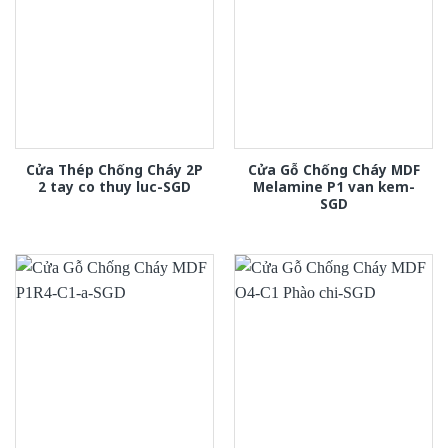
Cửa Thép Chống Cháy 2P
Cửa Gỗ Chống Cháy MDF
2 tay co thuy luc-SGD
Melamine P1 van kem-
SGD