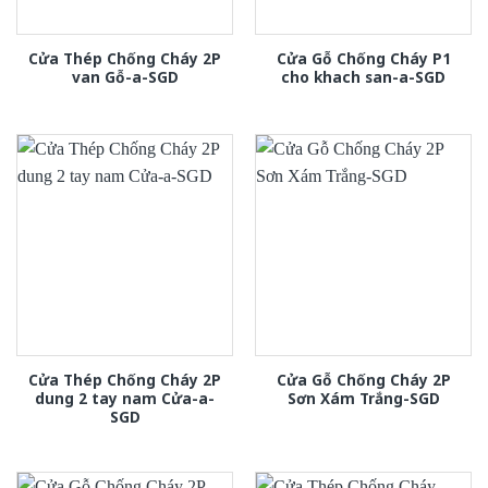
Cửa Thép Chống Cháy 2P
Cửa Gỗ Chống Cháy P1
van Gỗ-a-SGD
cho khach san-a-SGD
Cửa Thép Chống Cháy 2P
Cửa Gỗ Chống Cháy 2P
dung 2 tay nam Cửa-a-
Sơn Xám Trắng-SGD
SGD