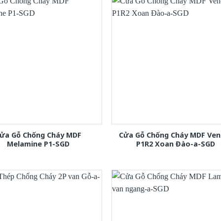
ửa Gỗ Chống Cháy MDF
Cửa Gỗ Chống Cháy MDF Ven
Melamine P1-SGD
P1R2 Xoan Đào-a-SGD