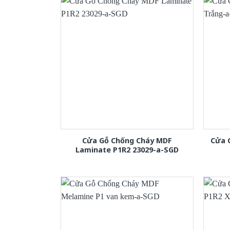
Cửa Gỗ Chống Cháy MDF
Cửa 
Laminate P1R2 23029-a-SGD