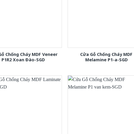
Gỗ Chống Cháy MDF Veneer
Cửa Gỗ Chống Cháy MDF
P1R2 Xoan Đào-SGD
Melamine P1-a-SGD