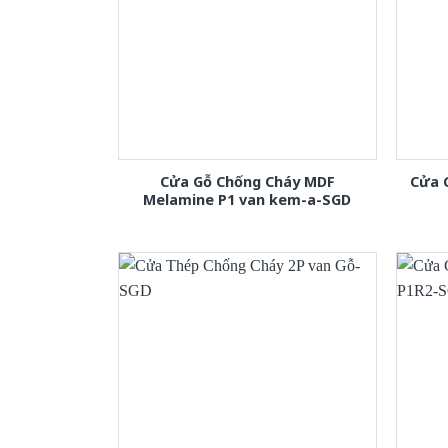
Cửa Gỗ Chống Cháy MDF
Cửa 
Melamine P1 van kem-a-SGD