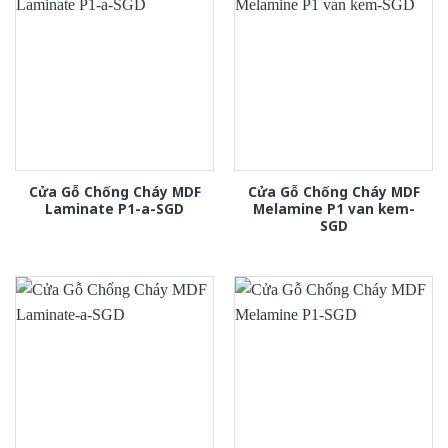
Cửa Gỗ Chống Cháy MDF
Cửa Gỗ Chống Cháy MDF
Laminate P1-a-SGD
Melamine P1 van kem-
SGD