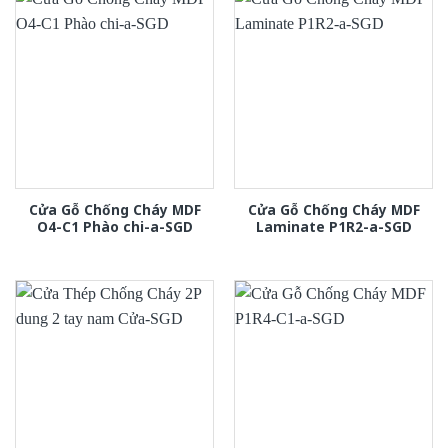
Cửa Gỗ Chống Cháy MDF
Cửa Gỗ Chống Cháy MDF
O4-C1 Phào chi-a-SGD
Laminate P1R2-a-SGD