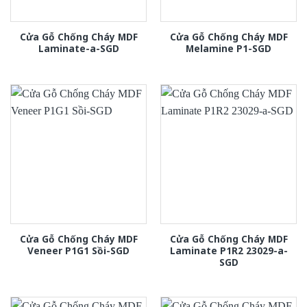
Cửa Gỗ Chống Cháy MDF
Cửa Gỗ Chống Cháy MDF
Laminate-a-SGD
Melamine P1-SGD
Cửa Gỗ Chống Cháy MDF
Cửa Gỗ Chống Cháy MDF
Veneer P1G1 Sồi-SGD
Laminate P1R2 23029-a-
SGD