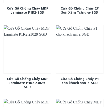
Cửa Gỗ Chống Cháy MDF
Cửa Gỗ Chống Cháy 2P
Laminate P1R2-SGD
Sơn Xám Trắng-a-SGD
Cửa Gỗ Chống Cháy MDF
Cửa Gỗ Chống Cháy P1
Laminate P1R2 23029-
cho khach san-a-SGD
SGD