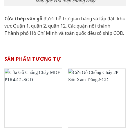
Mẫu góc cửa thép chống cháy
Cửa thép vân gỗ
được hỗ trợ giao hàng và lắp đặt khu
vực Quận 1, quận 2, quận 12, Các quận nội thành
Thành phố Hồ Chí Minh và toàn quốc đều có ship COD.
SẢN PHẨM TƯƠNG TỰ