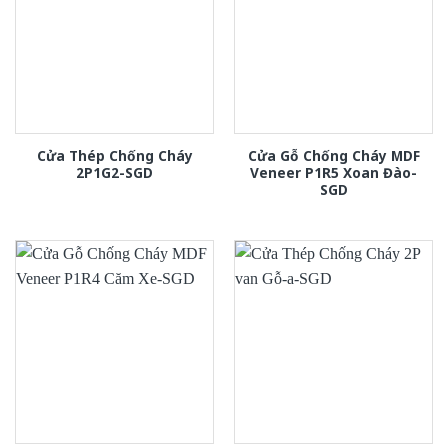
Cửa Thép Chống Cháy
Cửa Gỗ Chống Cháy MDF
2P1G2-SGD
Veneer P1R5 Xoan Đào-
SGD