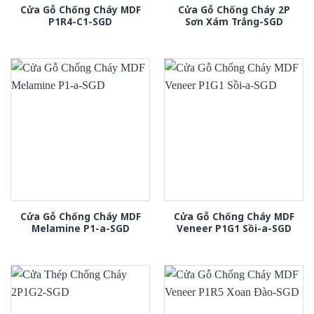
Cửa Gỗ Chống Cháy MDF
Cửa Gỗ Chống Cháy 2P
P1R4-C1-SGD
Sơn Xám Trắng-SGD
Cửa Gỗ Chống Cháy MDF
Cửa Gỗ Chống Cháy MDF
Melamine P1-a-SGD
Veneer P1G1 Sồi-a-SGD