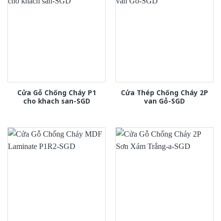
Cửa Gỗ Chống Cháy P1
Cửa Thép Chống Cháy 2P
cho khach san-SGD
van Gỗ-SGD