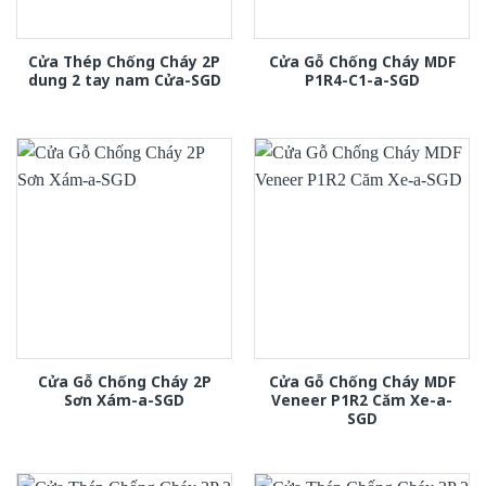
Cửa Thép Chống Cháy 2P
Cửa Gỗ Chống Cháy MDF
dung 2 tay nam Cửa-SGD
P1R4-C1-a-SGD
Cửa Gỗ Chống Cháy 2P
Cửa Gỗ Chống Cháy MDF
Sơn Xám-a-SGD
Veneer P1R2 Căm Xe-a-
SGD