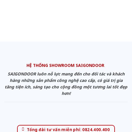
HỆ THỐNG SHOWROOM SAIGONDOOR
SAIGONDOOR luôn nỗ lực mang đến cho đối tác và khách
hàng những sản phẩm công nghệ cao cấp, có giá trị gia
tăng tiện ích, sáng tạo cho cộng đồng một tương lai tốt đẹp
hơn!
Tổng đài tư vấn miễn phí: 0824.400.400