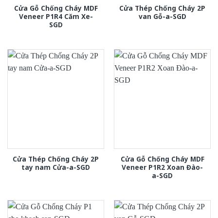
Cửa Gỗ Chống Cháy MDF
Cửa Thép Chống Cháy 2P
Veneer P1R4 Căm Xe-
van Gỗ-a-SGD
SGD
Cửa Thép Chống Cháy 2P
Cửa Gỗ Chống Cháy MDF
tay nam Cửa-a-SGD
Veneer P1R2 Xoan Đào-
a-SGD