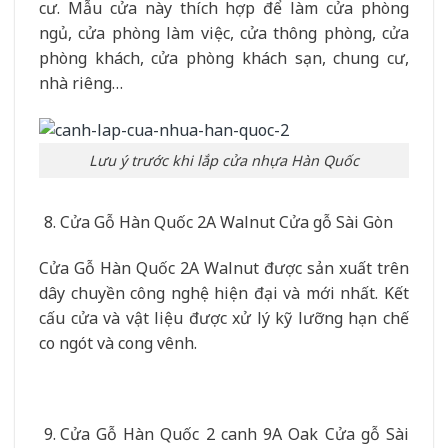
cư. Mẫu cửa này thích hợp để làm cửa phòng
ngủ, cửa phòng làm việc, cửa thông phòng, cửa
phòng khách, cửa phòng khách sạn, chung cư,
nhà riêng…
Lưu ý trước khi lắp cửa nhựa Hàn Quốc
Cửa Gỗ Hàn Quốc 2A Walnut Cửa gỗ Sài Gòn
Cửa Gỗ Hàn Quốc 2A Walnut được sản xuất trên
dây chuyền công nghệ hiện đại và mới nhất. Kết
cấu cửa và vật liệu được xử lý kỹ lưỡng hạn chế
co ngót và cong vênh.
Cửa Gỗ Hàn Quốc 2 canh 9A Oak Cửa gỗ Sài