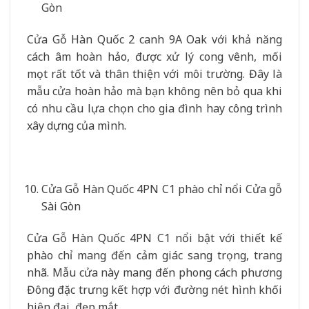
Gòn
Cửa Gỗ Hàn Quốc 2 canh 9A Oak với khả năng
cách âm hoàn hảo, được xử lý cong vênh, mối
mọt rất tốt và thân thiện với môi trường. Đây là
mẫu cửa hoàn hảo mà bạn không nên bỏ qua khi
có nhu cầu lựa chọn cho gia đình hay công trình
xây dựng của mình.
Cửa Gỗ Hàn Quốc 4PN C1 phào chỉ nổi Cửa gỗ
Sài Gòn
Cửa Gỗ Hàn Quốc 4PN C1 nổi bật với thiết kế
phào chỉ mang đến cảm giác sang trọng, trang
nhã. Mẫu cửa này mang đến phong cách phương
Đông đặc trưng kết hợp với đường nét hình khối
hiện đại, đẹp mắt.