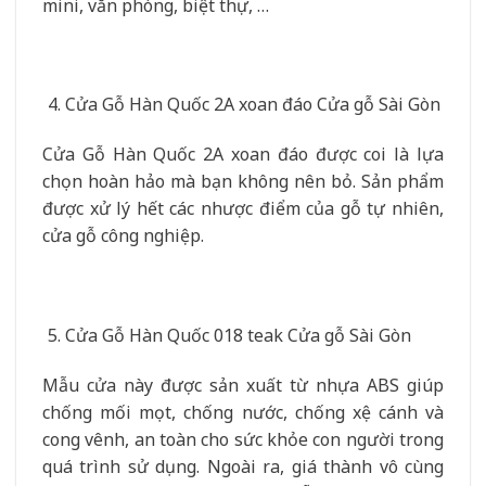
mini, văn phòng, biệt thự, …
Cửa Gỗ Hàn Quốc 2A xoan đáo Cửa gỗ Sài Gòn
Cửa Gỗ Hàn Quốc 2A xoan đáo được coi là lựa
chọn hoàn hảo mà bạn không nên bỏ. Sản phẩm
được xử lý hết các nhược điểm của gỗ tự nhiên,
cửa gỗ công nghiệp.
Cửa Gỗ Hàn Quốc 018 teak Cửa gỗ Sài Gòn
Mẫu cửa này được sản xuất từ nhựa ABS giúp
chống mối mọt, chống nước, chống xệ cánh và
cong vênh, an toàn cho sức khỏe con người trong
quá trình sử dụng. Ngoài ra, giá thành vô cùng