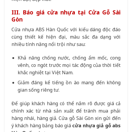
III. Báo giá cửa nhựa tại Cửa Gỗ Sài
Gòn
Cửa nhựa ABS Hàn Quốc với kiểu dáng độc đáo
cùng thiết kế hiện đại, màu sắc đa dạng với
nhiều tính năng nổi trội như sau:
Khả năng chống nước, chống ẩm mốc, cong
vênh, co ngót trước mọi tác động của thời tiết
khắc nghiệt tại Việt Nam.
Giảm đáng kể tiếng ồn ào mang đến không
gian sống riêng tư.
Để giúp khách hàng có thể nắm rõ được giá cả
chính xác từ nhà sản xuất để tránh mua phải
hàng nhái, hàng giả. Cửa gỗ Sài Gòn xin gửi đến
ý khách hàng bảng báo giá
cửa nhựa giả gỗ abs