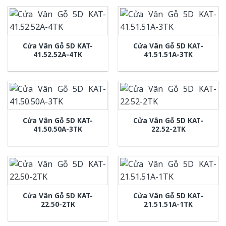
Cửa Vân Gỗ 5D KAT-
Cửa Vân Gỗ 5D KAT-
41.52.52A-4TK
41.51.51A-3TK
Cửa Vân Gỗ 5D KAT-
Cửa Vân Gỗ 5D KAT-
41.50.50A-3TK
22.52-2TK
Cửa Vân Gỗ 5D KAT-
Cửa Vân Gỗ 5D KAT-
22.50-2TK
21.51.51A-1TK