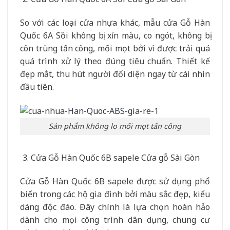
So với các loại cửa nhựa khác, mẫu cửa Gỗ Hàn
Quốc 6A Sồi không bị xỉn màu, co ngót, không bị
côn trùng tấn công, mối mọt bởi vì được trải quá
quá trình xử lý theo đúng tiêu chuẩn. Thiết kế
đẹp mắt, thu hút người đối diện ngay từ cái nhìn
đầu tiên.
Sản phẩm không lo mối mọt tấn công
Cửa Gỗ Hàn Quốc 6B sapele Cửa gỗ Sài Gòn
Cửa Gỗ Hàn Quốc 6B sapele được sử dụng phổ
biến trong các hộ gia đình bởi màu sắc đẹp, kiểu
dáng độc đáo. Đây chính là lựa chọn hoàn hảo
dành cho mọi công trình dân dụng, chung cư