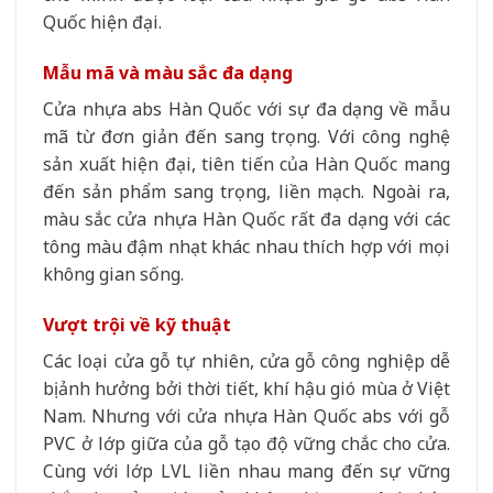
Quốc hiện đại.
Mẫu mã và màu sắc đa dạng
Cửa nhựa abs Hàn Quốc với sự đa dạng về mẫu
mã từ đơn giản đến sang trọng. Với công nghệ
sản xuất hiện đại, tiên tiến của Hàn Quốc mang
đến sản phẩm sang trọng, liền mạch. Ngoài ra,
màu sắc cửa nhựa Hàn Quốc rất đa dạng với các
tông màu đậm nhạt khác nhau thích hợp với mọi
không gian sống.
Vượt trội về kỹ thuật
Các loại cửa gỗ tự nhiên, cửa gỗ công nghiệp dễ
bị ảnh hưởng bởi thời tiết, khí hậu gió mùa ở Việt
Nam. Nhưng với cửa nhựa Hàn Quốc abs với gỗ
PVC ở lớp giữa của gỗ tạo độ vững chắc cho cửa.
Cùng với lớp LVL liền nhau mang đến sự vững