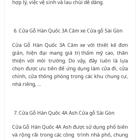
hợp lý, việc vệ sinh và lau chùi dễ dàng.
Cửa Gỗ Hàn Quốc 3A Căm xe Cửa gỗ Sài Gòn
Cửa Gỗ Hàn Quốc 3A Căm xe với thiết kế đơn
giản, hiện đại mang giá trị thẩm mỹ cao, thân
thiện với môi trường. Do vậy, đây luôn là lựa
chọn được ưu tiên để ứng dụng làm cửa đi, cửa
chính, cửa thông phòng trong các khu chung cư,
nhà riêng, …
Cửa Gỗ Hàn Quốc 4A Ash Cửa gỗ Sài Gòn
Cửa Gỗ Hàn Quốc 4A Ash được sử dụng phổ biến
và rộng rãi trong các công trình nhà phố, chung