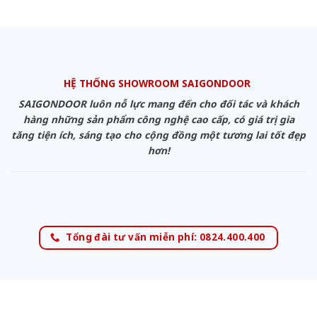
HỆ THỐNG SHOWROOM SAIGONDOOR
SAIGONDOOR luôn nỗ lực mang đến cho đối tác và khách
hàng những sản phẩm công nghệ cao cấp, có giá trị gia
tăng tiện ích, sáng tạo cho cộng đồng một tương lai tốt đẹp
hơn!
Tổng đài tư vấn miễn phí: 0824.400.400