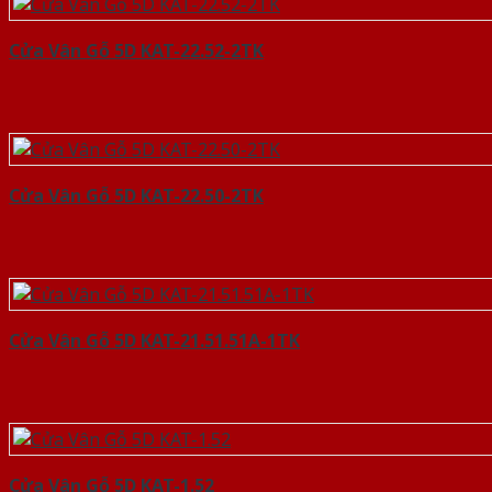
Cửa Vân Gỗ 5D KAT-22.52-2TK
Cửa Vân Gỗ 5D KAT-22.50-2TK
Cửa Vân Gỗ 5D KAT-21.51.51A-1TK
Cửa Vân Gỗ 5D KAT-1.52